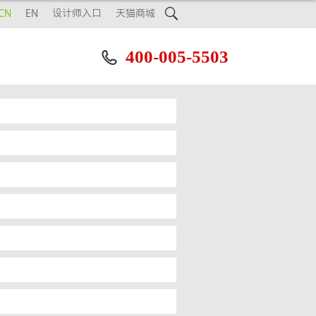

CN
EN
设计师入口
天猫商城
400-005-5503
