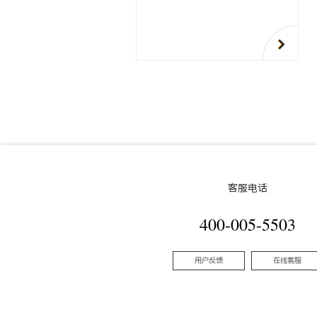
客服电话
400-005-5503
用户反馈
在线客服