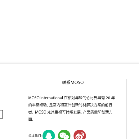
联系MOSO
MOSO International 在相对年轻的竹材界具有 20 年
的丰富经验，是室内和室外创新竹材解决方案的前行
者。 MOSO 尤其重视可持续发展、产品质量和创新方
面。
关注我们：