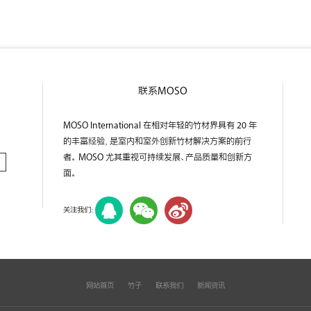
联系MOSO
MOSO International 在相对年轻的竹材界具有 20 年
的丰富经验，是室内和室外创新竹材解决方案的前行
者。 MOSO 尤其重视可持续发展、产品质量和创新方
面。
关注我们：
网站首页
竹子
联系我们
新闻资讯