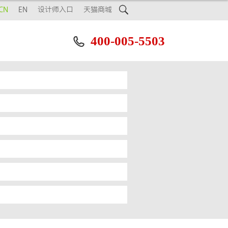

CN
EN
设计师入口
天猫商城
400-005-5503
