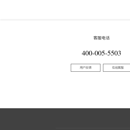
客服电话
400-005-5503
用户反馈
在线客服