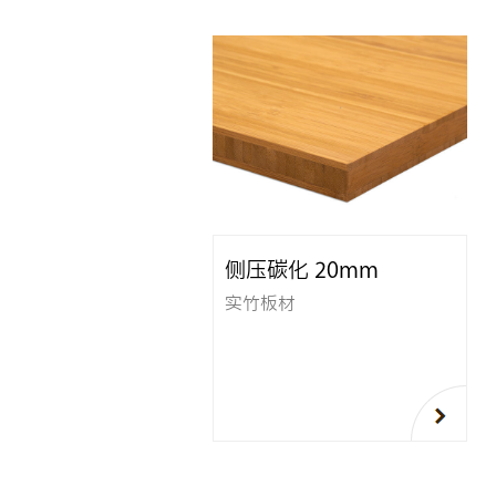
侧压碳化 20mm
实竹板材