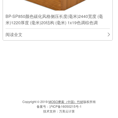
BP-SP850颜色碳化风格侧压长度(毫米)2440宽度 (毫
米)1220厚度 (毫米)20结构 (毫米) 1x19色调棕色调
阅读全文
Copyright © 2019
MOSO摩索（中国）竹材
版权所有
备案号：
沪ICP备16050215号-1
技术支持：
万美云计算