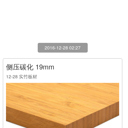
2016-12-28 02:27
侧压碳化 19mm
12-28
实竹板材