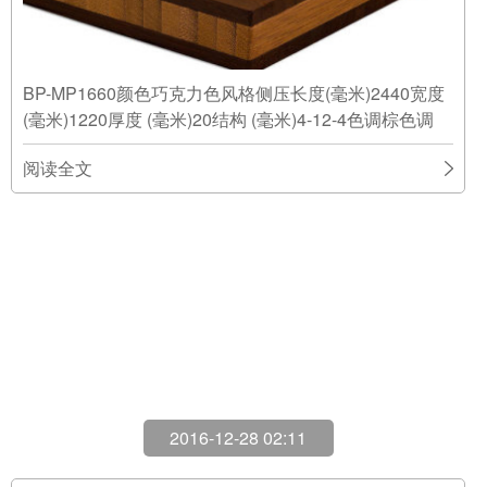
BP-MP1660颜色巧克力色风格侧压长度(毫米)2440宽度
(毫米)1220厚度 (毫米)20结构 (毫米)4-12-4色调棕色调
阅读全文
2016-12-28 02:11