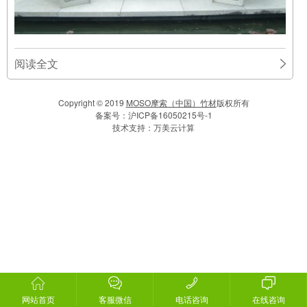
阅读全文
Copyright © 2019
MOSO摩索（中国）竹材
版权所有
备案号：
沪ICP备16050215号-1
技术支持：
万美云计算
网站首页
客服微信
电话咨询
在线咨询