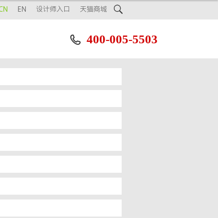

CN
EN
设计师入口
天猫商城
400-005-5503
