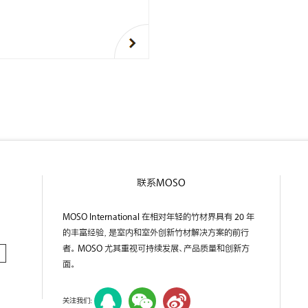
联系MOSO
MOSO International 在相对年轻的竹材界具有 20 年
的丰富经验，是室内和室外创新竹材解决方案的前行
者。 MOSO 尤其重视可持续发展、产品质量和创新方
面。
关注我们：