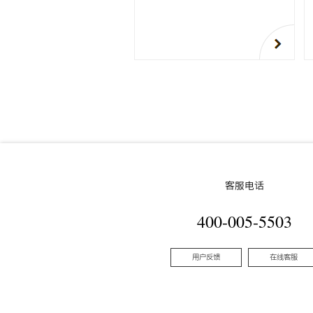
客服电话
400-005-5503
用户反馈
在线客服