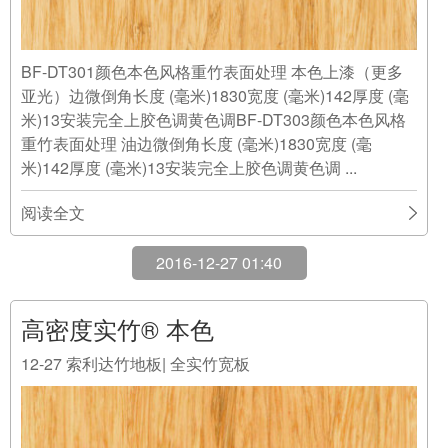
BF-DT301颜色本色风格重竹表面处理 本色上漆（更多
亚光）边微倒角长度 (毫米)1830宽度 (毫米)142厚度 (毫
米)13安装完全上胶色调黄色调BF-DT303颜色本色风格
重竹表面处理 油边微倒角长度 (毫米)1830宽度 (毫
米)142厚度 (毫米)13安装完全上胶色调黄色调 ...
阅读全文
2016-12-27 01:40
高密度实竹® 本色
12-27
索利达竹地板| 全实竹宽板