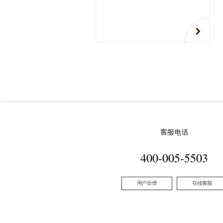
客服电话
400-005-5503
用户反馈
在线客服