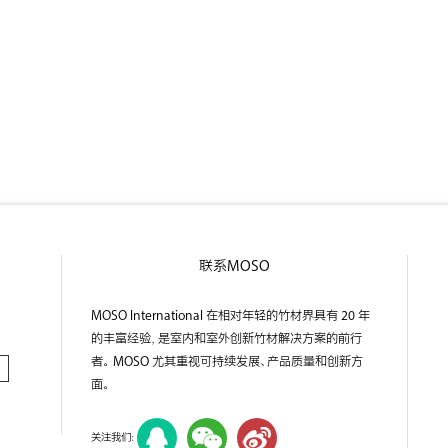
联系MOSO
MOSO International 在相对年轻的竹材界具有 20 年
的丰富经验，是室内和室外创新竹材解决方案的前行
者。 MOSO 尤其重视可持续发展、产品质量和创新方
面。
关注我们：