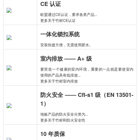
CE 认证
欧盟通过CE认证，要求各类产品...
更多关于竹材CE认证
一体化锁扣系统
安装快捷方便，无需使用胶水。
室内排放 —— A+ 级
要营造一个健康的室内环境，重要的一点就是要使室内
使用的产品具有低排放...
更多关于竹材室内排放
防火安全 —— Cfl-s1 级（EN 13501-
1）
地板产品的防火安全分类为...
更多关于竹材和防火安全性
10 年质保