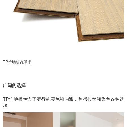
TP竹地板说明书
广阔的选择
TP竹地板包含了流行的颜色和油漆，包括拉丝和染色各种选
择。