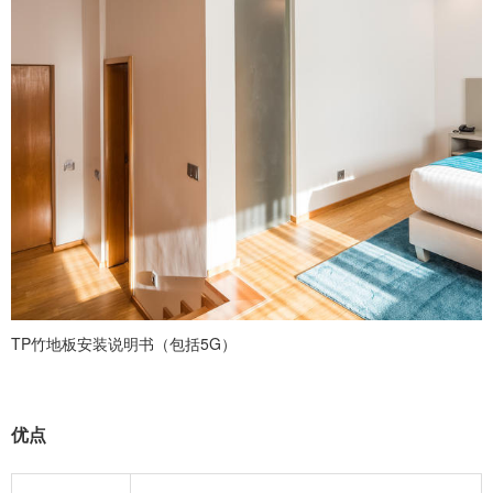
TP竹地板安装说明书（包括5G）
优点