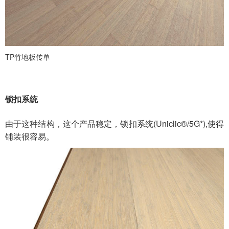
TP竹地板传单
锁扣系统
由于这种结构，这个产品稳定，锁扣系统(Uniclic®/5G*),使得
铺装很容易。