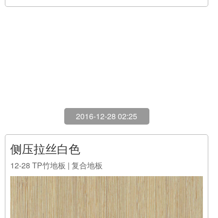
2016-12-28 02:25
侧压拉丝白色
12-28
TP竹地板 | 复合地板