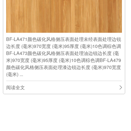
BF-LA471颜色碳化风格侧压表面处理未经表面处理边锐
边长度 (毫米)970宽度 (毫米)95厚度 (毫米)10色调棕色调
BF-LA473颜色碳化风格侧压表面处理油边锐边长度 (毫
米)970宽度 (毫米)95厚度 (毫米)10色调棕色调BF-LA479
颜色碳化风格侧压表面处理漆边锐边长度 (毫米)970宽度
(毫米) ...
阅读全文