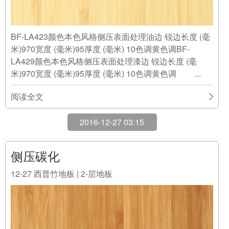
BF-LA423颜色本色风格侧压表面处理油边 锐边长度 (毫
米)970宽度 (毫米)95厚度 (毫米) 10色调黄色调BF-
LA429颜色本色风格侧压表面处理漆边 锐边长度 (毫
米)970宽度 (毫米)95厚度 (毫米) 10色调黄色调 ...
阅读全文
2016-12-27 03:15
侧压碳化
12-27
西普竹地板 | 2-层地板