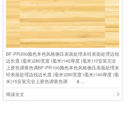
BF-PR300颜色本色风格侧压表面处理未经表面处理边锐
边长度 (毫米)280宽度 (毫米)140厚度 (毫米)10安装完全
上胶色调黄色调BF-PR100颜色本色风格侧压表面处理未
经表面处理边锐边长度 (毫米)280宽度 (毫米)140厚度 (毫
米)15安装完全上胶色调黄色调 & ...
阅读全文