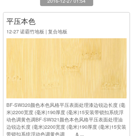
2016-12-27 01:54
平压本色
12-27
诺霸竹地板 | 复合地板
BF-SW320颜色本色风格平压表面处理漆边锐边长度 (毫
米)2200宽度 (毫米)190厚度 (毫米)15安装带锁扣系统浮
动色调黄色调BF-SW321颜色本色风格平压表面处理油
边锐边长度 (毫米)2200宽度 (毫米)190厚度 (毫米)15安装
带锁扣系统浮动色调黄色调 & ...