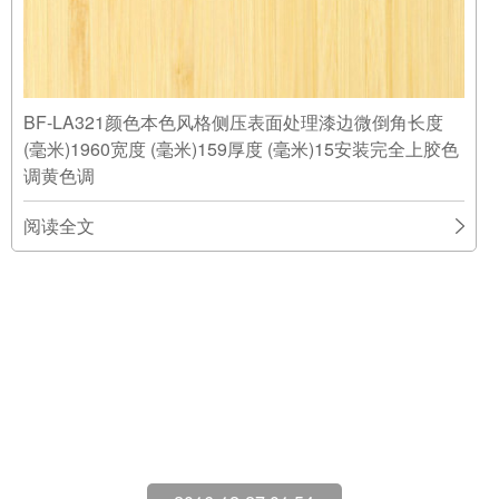
BF-LA321颜色本色风格侧压表面处理漆边微倒角长度
(毫米)1960宽度 (毫米)159厚度 (毫米)15安装完全上胶色
调黄色调
阅读全文