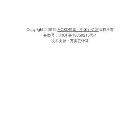
Copyright © 2019
MOSO摩索（中国）竹材
版权所有
备案号：
沪ICP备16050215号-1
技术支持：
万美云计算