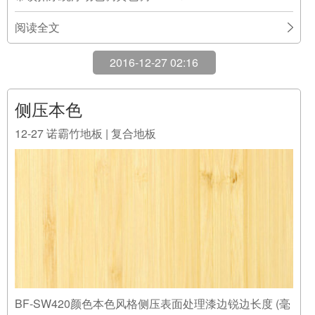
阅读全文
2016-12-27 02:16
侧压本色
12-27
诺霸竹地板 | 复合地板
BF-SW420颜色本色风格侧压表面处理漆边锐边长度 (毫