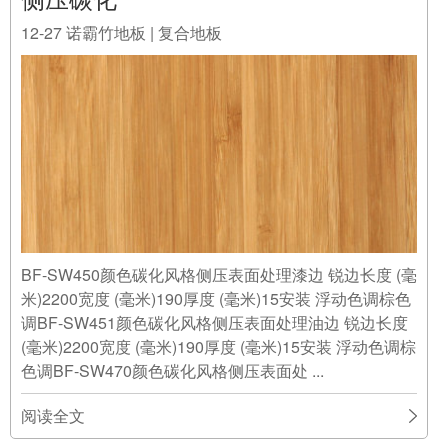
12-27
诺霸竹地板 | 复合地板
BF-SW450颜色碳化风格侧压表面处理漆边 锐边长度 (毫
米)2200宽度 (毫米)190厚度 (毫米)15安装 浮动色调棕色
调BF-SW451颜色碳化风格侧压表面处理油边 锐边长度
(毫米)2200宽度 (毫米)190厚度 (毫米)15安装 浮动色调棕
色调BF-SW470颜色碳化风格侧压表面处 ...
阅读全文
2016-12-27 02:41