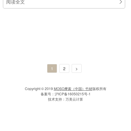
1
2
>
Copyright © 2019
MOSO摩索（中国）竹材
版权所有
备案号：
沪ICP备16050215号-1
技术支持：
万美云计算