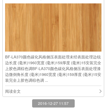
BF-LA370颜色碳化风格侧压表面处理未经表面处理边锐
边长度 (毫米)1960宽度 (毫米)159厚度 (毫米)15安装完全
上胶色调棕色调BF-LA370颜色碳化风格侧压表面处理漆
边微倒角长度 (毫米)1960宽度 (毫米)159厚度 (毫米)15安
装完全上胶色调棕色调 ...
阅读全文
2016-12-27 11:57