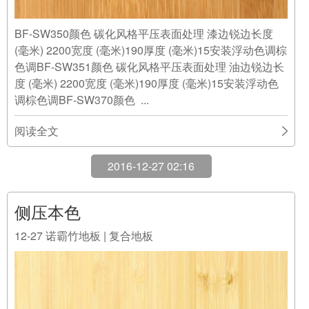
BF-SW350颜色 碳化风格平压表面处理 漆边锐边长度
(毫米) 2200宽度 (毫米)190厚度 (毫米)15安装浮动色调棕
色调BF-SW351颜色 碳化风格平压表面处理 油边锐边长
度 (毫米) 2200宽度 (毫米)190厚度 (毫米)15安装浮动色
调棕色调BF-SW370颜色 ...
阅读全文
2016-12-27 02:16
侧压本色
12-27
诺霸竹地板 | 复合地板