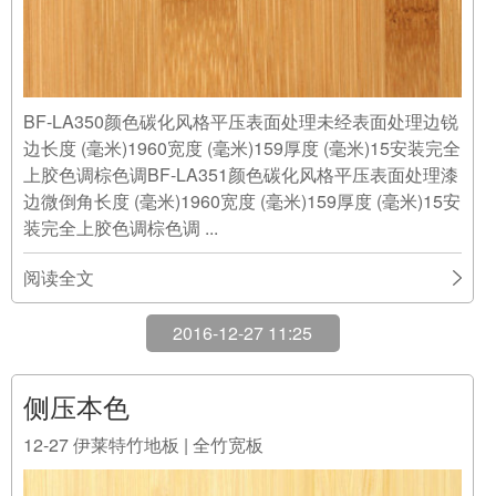
BF-LA350颜色碳化风格平压表面处理未经表面处理边锐
边长度 (毫米)1960宽度 (毫米)159厚度 (毫米)15安装完全
上胶色调棕色调BF-LA351颜色碳化风格平压表面处理漆
边微倒角长度 (毫米)1960宽度 (毫米)159厚度 (毫米)15安
装完全上胶色调棕色调 ...
阅读全文
2016-12-27 11:25
侧压本色
12-27
伊莱特竹地板 | 全竹宽板