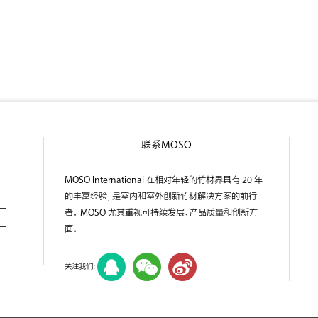
联系MOSO
MOSO International 在相对年轻的竹材界具有 20 年
的丰富经验，是室内和室外创新竹材解决方案的前行
者。 MOSO 尤其重视可持续发展、产品质量和创新方
面。
关注我们：