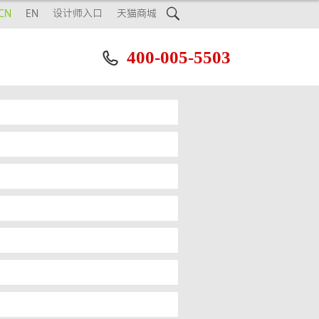

CN
EN
设计师入口
天猫商城
400-005-5503
