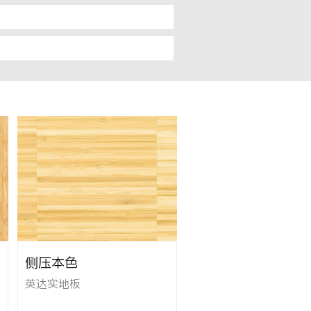
侧压本色
英达实地板