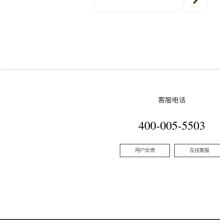
客服电话
400-005-5503
用户反馈
在线客服