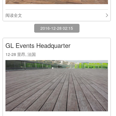
阅读全文
2016-12-28 02:15
GL Events Headquarter
12-28
里昂, 法国