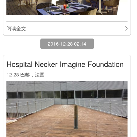
阅读全文
2016-12-28 02:14
Hospital Necker Imagine Foundation
12-28
巴黎，法国