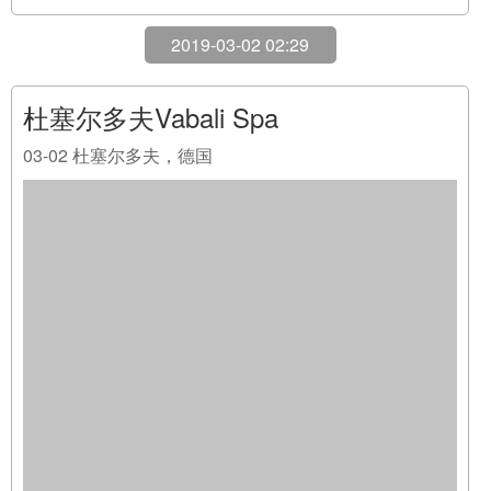
2019-03-02 02:29
杜塞尔多夫Vabali Spa
03-02
杜塞尔多夫，德国
阅读全文