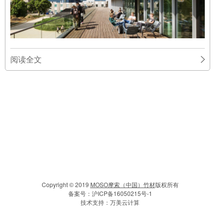
阅读全文
Copyright © 2019
MOSO摩索（中国）竹材
版权所有
备案号：
沪ICP备16050215号-1
技术支持：
万美云计算