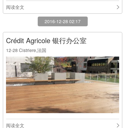
阅读全文
2016-12-28 02:17
Crédit Agricole 银行办公室
12-28
Cistriere,法国
阅读全文