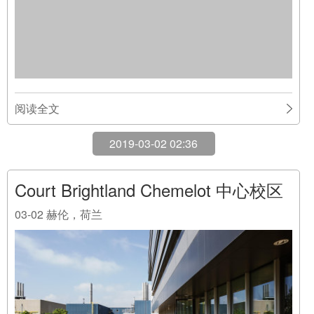
2019-03-02 02:36
Court Brightland Chemelot 中心校区
03-02
赫伦，荷兰