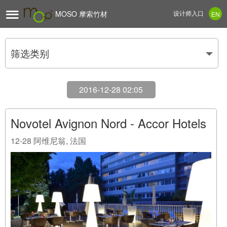

MOSO 摩索竹材
设计师入口
EN
筛选类别
2016-12-28 02:05
Novotel Avignon Nord - Accor Hotels
12-28
阿维尼翁, 法国