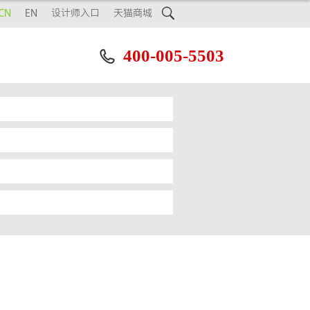

CN
EN
设计师入口
天猫商城
400-005-5503
