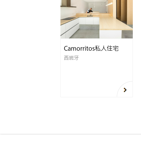
Camorritos私人住宅
西班牙