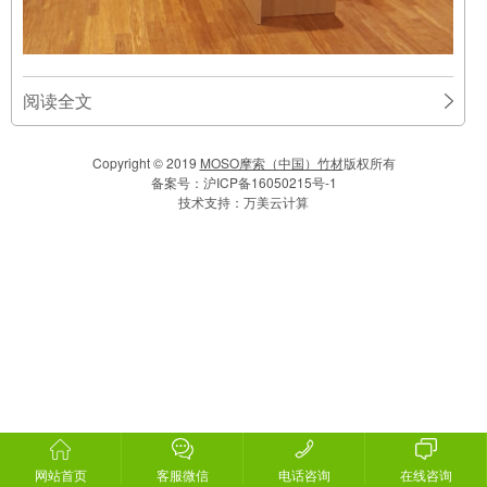
阅读全文
Copyright © 2019
MOSO摩索（中国）竹材
版权所有
备案号：
沪ICP备16050215号-1
技术支持：
万美云计算
网站首页
客服微信
电话咨询
在线咨询