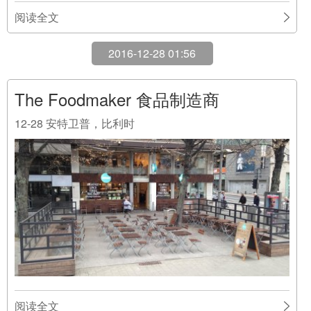
阅读全文
2016-12-28 01:56
The Foodmaker 食品制造商
12-28
安特卫普，比利时
阅读全文