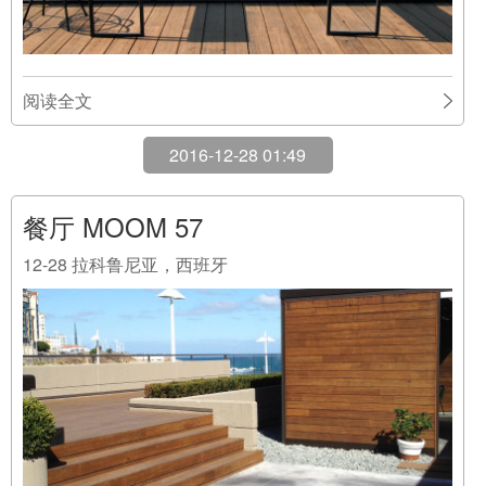
阅读全文
2016-12-28 01:49
餐厅 MOOM 57
12-28
拉科鲁尼亚，西班牙