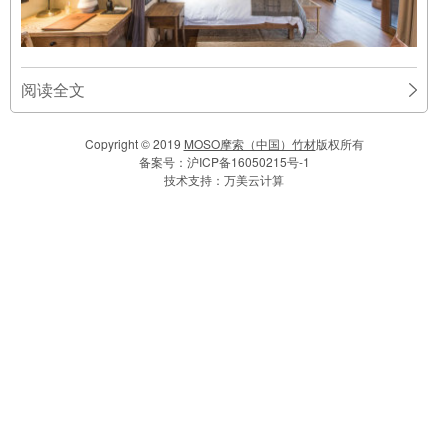
阅读全文
Copyright © 2019
MOSO摩索（中国）竹材
版权所有
备案号：
沪ICP备16050215号-1
技术支持：
万美云计算