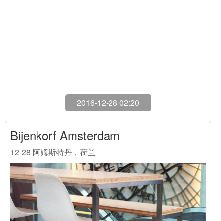
2016-12-28 02:20
Bijenkorf Amsterdam
12-28
阿姆斯特丹，荷兰