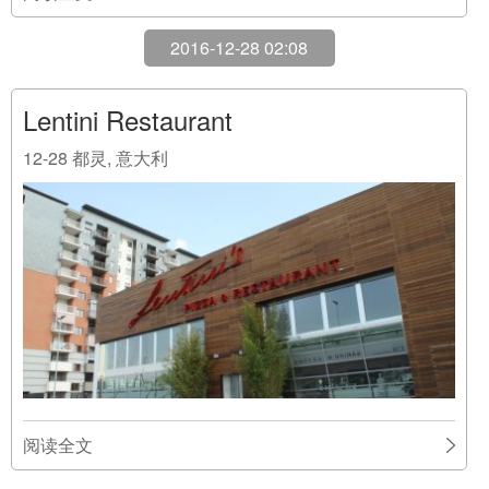
2016-12-28 02:08
Lentini Restaurant
12-28
都灵, 意大利
阅读全文