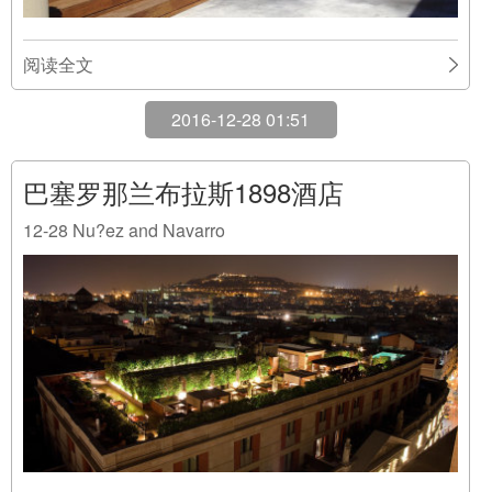
阅读全文
2016-12-28 01:51
巴塞罗那兰布拉斯1898酒店
12-28
Nu?ez and Navarro