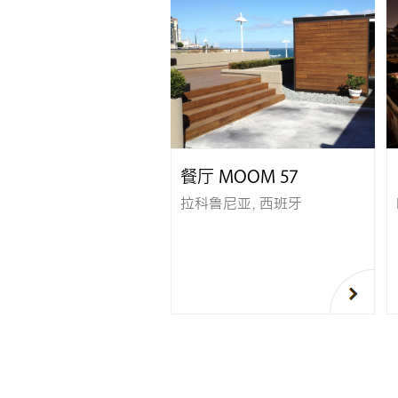
餐厅 MOOM 57
拉科鲁尼亚，西班牙