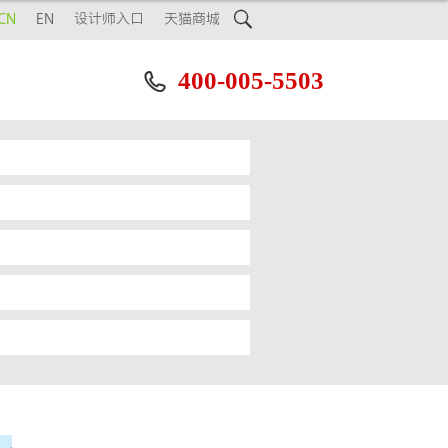

CN
EN
设计师入口
天猫商城
400-005-5503
