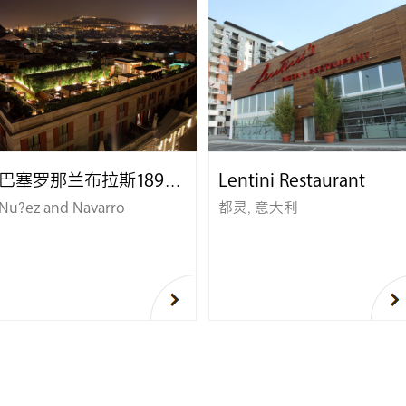
巴塞罗那兰布拉斯1898酒店
Lentini Restaurant
Nu?ez and Navarro
都灵, 意大利