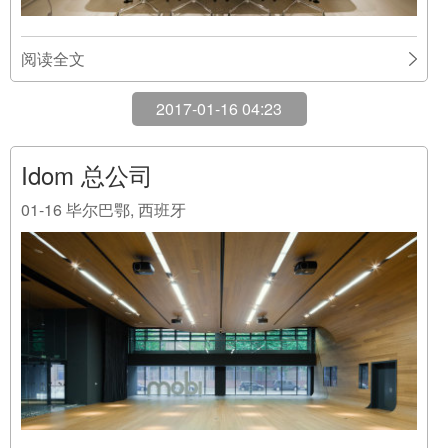
阅读全文
2017-01-16 04:23
Idom 总公司
01-16
毕尔巴鄂, 西班牙