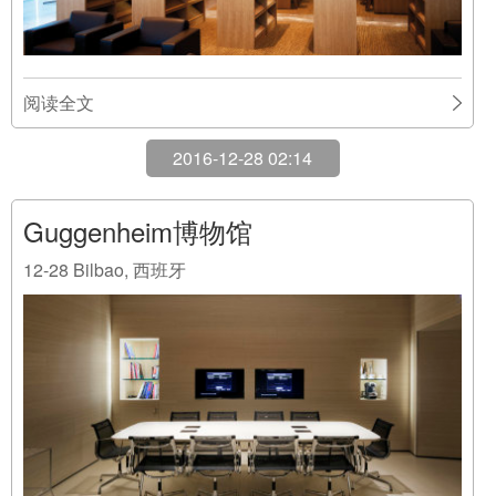
阅读全文
2016-12-28 02:14
Guggenheim博物馆
12-28
Bilbao, 西班牙