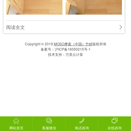
阅读全文
Copyright © 2019
MOSO摩索（中国）竹材
版权所有
备案号：
沪ICP备16050215号-1
技术支持：
万美云计算
网站首页
客服微信
电话咨询
在线咨询