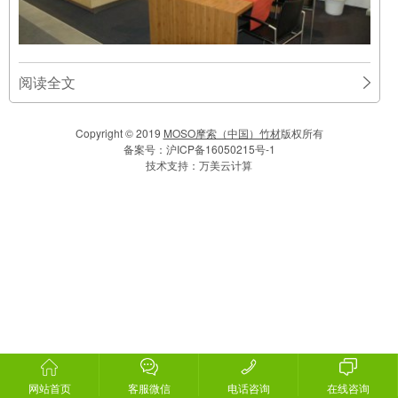
阅读全文
Copyright © 2019
MOSO摩索（中国）竹材
版权所有
备案号：
沪ICP备16050215号-1
技术支持：
万美云计算
网站首页
客服微信
电话咨询
在线咨询