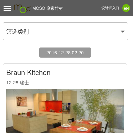

MOSO 摩索竹材
设计师入口
EN
筛选类别
2016-12-28 02:20
Braun Kitchen
12-28
瑞士