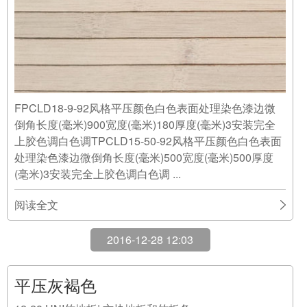
FPCLD18-9-92风格平压颜色白色表面处理染色漆边微
倒角长度(毫米)900宽度(毫米)180厚度(毫米)3安装完全
上胶色调白色调TPCLD15-50-92风格平压颜色白色表面
处理染色漆边微倒角长度(毫米)500宽度(毫米)500厚度
(毫米)3安装完全上胶色调白色调 ...
阅读全文
2016-12-28 12:03
平压灰褐色