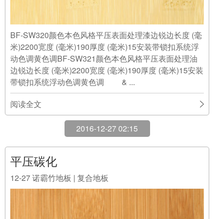
BF-SW320颜色本色风格平压表面处理漆边锐边长度 (毫
米)2200宽度 (毫米)190厚度 (毫米)15安装带锁扣系统浮
动色调黄色调BF-SW321颜色本色风格平压表面处理油
边锐边长度 (毫米)2200宽度 (毫米)190厚度 (毫米)15安装
带锁扣系统浮动色调黄色调 & ...
阅读全文
2016-12-27 02:15
平压碳化
12-27
诺霸竹地板 | 复合地板