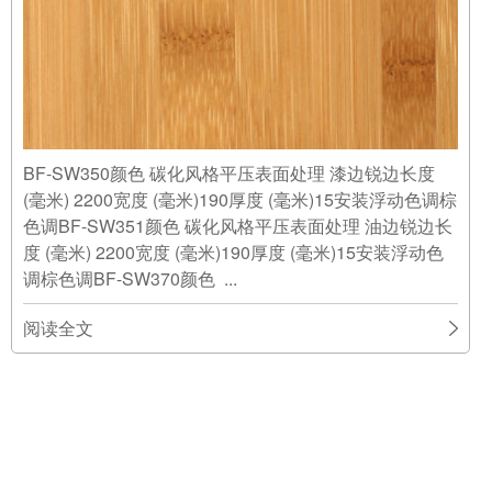
BF-SW350颜色 碳化风格平压表面处理 漆边锐边长度
(毫米) 2200宽度 (毫米)190厚度 (毫米)15安装浮动色调棕
色调BF-SW351颜色 碳化风格平压表面处理 油边锐边长
度 (毫米) 2200宽度 (毫米)190厚度 (毫米)15安装浮动色
调棕色调BF-SW370颜色 ...
阅读全文