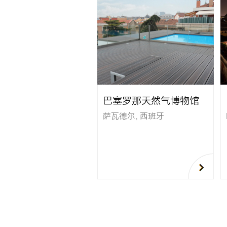
巴塞罗那天然气博物馆
萨瓦德尔，西班牙