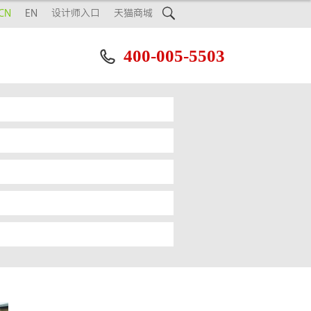

CN
EN
设计师入口
天猫商城
400-005-5503
