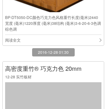
BP-DT5050-DC颜色巧克力色风格重竹长度(毫米)2440
宽度 (毫米)1220厚度 (毫米)38结构 (毫米)3-6-20-6-3色调
棕色调
阅读全文
2016-12-28 01:30
高密度重竹® 巧克力色 20mm
12-28
实竹板材