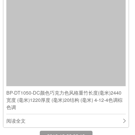
BP-DT1050-DC颜色巧克力色风格重竹长度(毫米)2440
宽度 (毫米)1220厚度 (毫米)20结构 (毫米) 4-12-4色调棕
色调
阅读全文