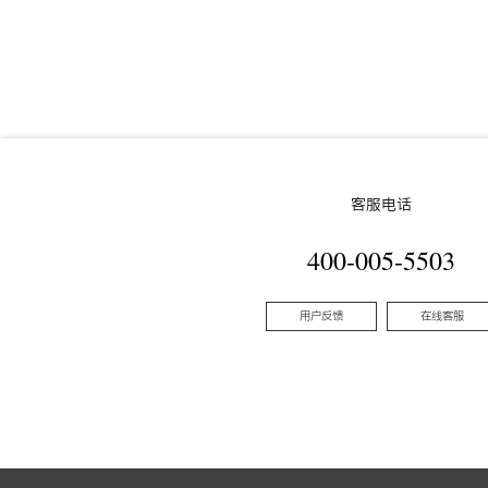
客服电话
400-005-5503
用户反馈
在线客服