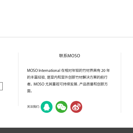
联系MOSO
MOSO International 在相对年轻的竹材界具有 20 年
的丰富经验，是室内和室外创新竹材解决方案的前行
者。 MOSO 尤其重视可持续发展、产品质量和创新方
面。
关注我们：