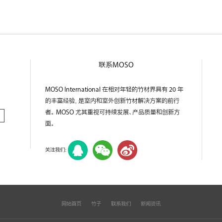
联系MOSO
MOSO International 在相对年轻的竹材界具有 20 年
的丰富经验，是室内和室外创新竹材解决方案的前行
者。 MOSO 尤其重视可持续发展、产品质量和创新方
面。
关注我们：
网站首页
竹子
联系我们
新闻资讯