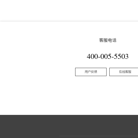
客服电话
400-005-5503
用户反馈
在线客服