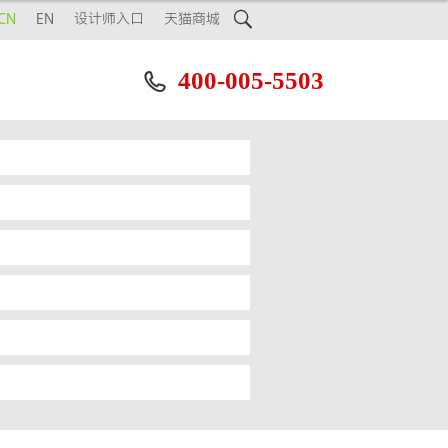

CN
EN
设计师入口
天猫商城
400-005-5503
