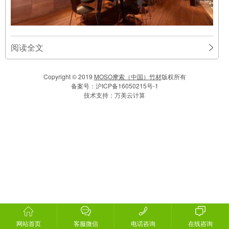
阅读全文
Copyright © 2019
MOSO摩索（中国）竹材
版权所有
备案号：
沪ICP备16050215号-1
技术支持：
万美云计算
网站首页
客服微信
电话咨询
在线咨询