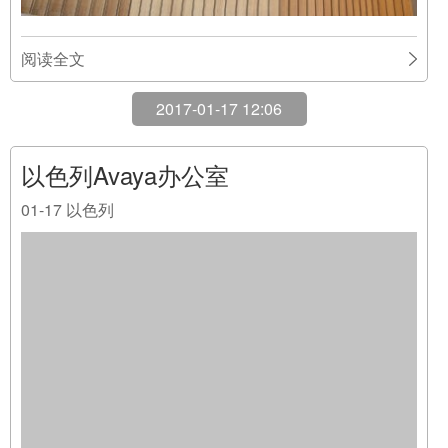
阅读全文
2017-01-17 12:06
以色列Avaya办公室
01-17
以色列