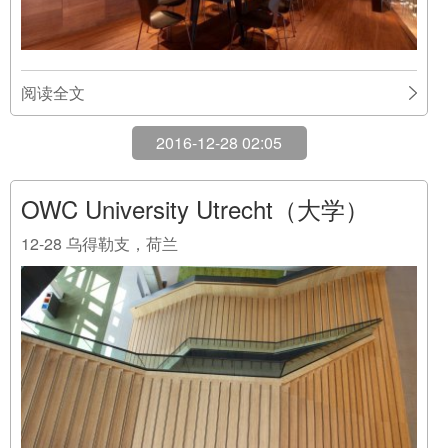
阅读全文
2016-12-28 02:05
OWC University Utrecht（大学）
12-28
乌得勒支，荷兰