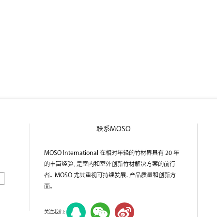
联系MOSO
MOSO International 在相对年轻的竹材界具有 20 年
的丰富经验，是室内和室外创新竹材解决方案的前行
者。 MOSO 尤其重视可持续发展、产品质量和创新方
面。
关注我们：