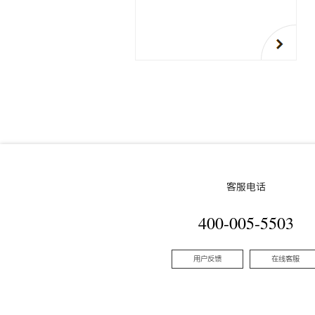
客服电话
400-005-5503
用户反馈
在线客服