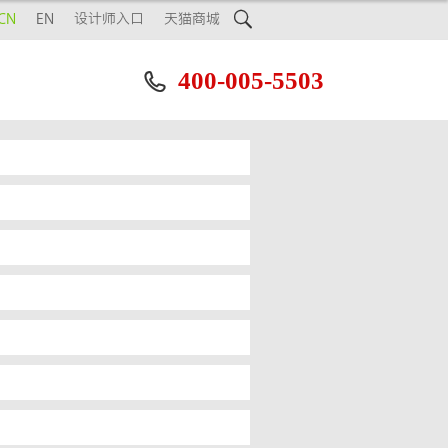

CN
EN
设计师入口
天猫商城
400-005-5503
